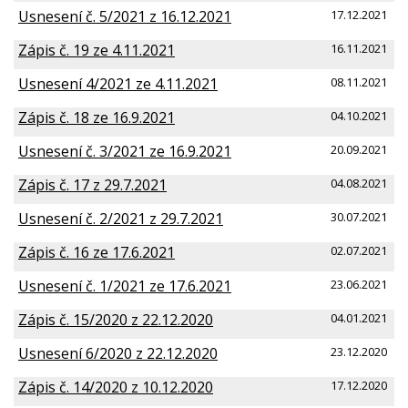
Usnesení č. 5/2021 z 16.12.2021
17.12.2021
Zápis č. 19 ze 4.11.2021
16.11.2021
Usnesení 4/2021 ze 4.11.2021
08.11.2021
Zápis č. 18 ze 16.9.2021
04.10.2021
Usnesení č. 3/2021 ze 16.9.2021
20.09.2021
Zápis č. 17 z 29.7.2021
04.08.2021
Usnesení č. 2/2021 z 29.7.2021
30.07.2021
Zápis č. 16 ze 17.6.2021
02.07.2021
Usnesení č. 1/2021 ze 17.6.2021
23.06.2021
Zápis č. 15/2020 z 22.12.2020
04.01.2021
Usnesení 6/2020 z 22.12.2020
23.12.2020
Zápis č. 14/2020 z 10.12.2020
17.12.2020