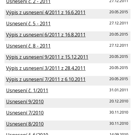
Usnesení č. 2 - 2011
27.12.2011
Výpis z usnesení 4/2011 z 16.6.2011
20.05.2015
Usnesení č. 5 - 2011
27.12.2011
Výpis z usnesení 6/2011 z 16.8.2011
20.05.2015
Usnesení č. 8 - 2011
27.12.2011
Výpis z usnesení 9/2011 z 15.12.2011
20.05.2015
Výpis z usnesení 3/2011 z 28.4.2011
20.05.2015
Výpis z usnesení 7/2011 z 6.10.2011
20.05.2015
Usnesení č. 1/2011
31.01.2011
Usnesení 9/2010
20.12.2010
Usnesení 7/2010
30.11.2010
Usnesení 8/2010
30.11.2010
Usnesení č. 6/2010
14.09.2010