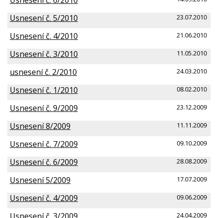
Usnesení č. 5/2010
23.07.2010
Usnesení č. 4/2010
21.06.2010
Usnesení č. 3/2010
11.05.2010
usnesení č. 2/2010
24.03.2010
Usnesení č. 1/2010
08.02.2010
Usnesení č. 9/2009
23.12.2009
Usnesení 8/2009
11.11.2009
Usnesení č. 7/2009
09.10.2009
Usnesení č. 6/2009
28.08.2009
Usnesení 5/2009
17.07.2009
Usnesení č. 4/2009
09.06.2009
Usnesení č. 3/2009
24.04.2009