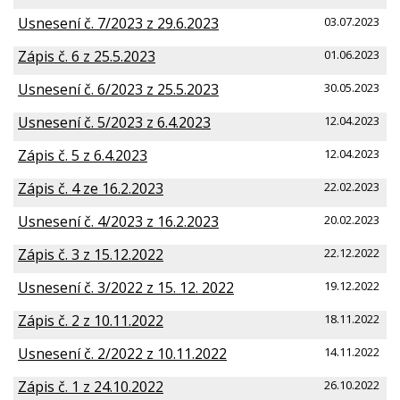
Usnesení č. 7/2023 z 29.6.2023
03.07.2023
Zápis č. 6 z 25.5.2023
01.06.2023
Usnesení č. 6/2023 z 25.5.2023
30.05.2023
Usnesení č. 5/2023 z 6.4.2023
12.04.2023
Zápis č. 5 z 6.4.2023
12.04.2023
Zápis č. 4 ze 16.2.2023
22.02.2023
Usnesení č. 4/2023 z 16.2.2023
20.02.2023
Zápis č. 3 z 15.12.2022
22.12.2022
Usnesení č. 3/2022 z 15. 12. 2022
19.12.2022
Zápis č. 2 z 10.11.2022
18.11.2022
Usnesení č. 2/2022 z 10.11.2022
14.11.2022
Zápis č. 1 z 24.10.2022
26.10.2022