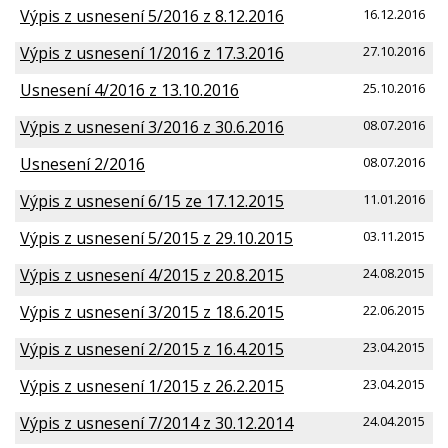
Výpis z usnesení 5/2016 z 8.12.2016
16.12.2016
Výpis z usnesení 1/2016 z 17.3.2016
27.10.2016
Usnesení 4/2016 z 13.10.2016
25.10.2016
Výpis z usnesení 3/2016 z 30.6.2016
08.07.2016
Usnesení 2/2016
08.07.2016
Výpis z usnesení 6/15 ze 17.12.2015
11.01.2016
Výpis z usnesení 5/2015 z 29.10.2015
03.11.2015
Výpis z usnesení 4/2015 z 20.8.2015
24.08.2015
Výpis z usnesení 3/2015 z 18.6.2015
22.06.2015
Výpis z usnesení 2/2015 z 16.4.2015
23.04.2015
Výpis z usnesení 1/2015 z 26.2.2015
23.04.2015
Výpis z usnesení 7/2014 z 30.12.2014
24.04.2015