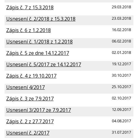
Zápis č. 7 z 15.3.2018
29.03.2018
Usnesení č. 2/2018 z 15.3.2018
23.03.2018
Zápis č. 6 z 1.2.2018
16.02.2018
Usnesení č. 1/2018 z 1.2.2018
06.02.2018
Zápis č. 5 ze dne 14.12.2017
02.01.2018
Usnesení č. 5/2017 ze 14.12.2017
19.12.2017
Zápis č. 4 z 19.10.2017
30.10.2017
Usnesení 4/2017
25.10.2017
Zápis č. 3 ze 7.9.2017
02.10.2017
Usnesení 3/2017 ze 7.9.2017
12.09.2017
Zápis č. 2 z 27.7.2017
04.08.2017
Usnesení č. 2/2017
31.07.2017