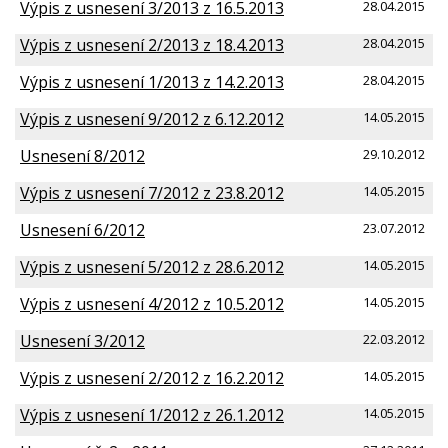
Výpis z usnesení 3/2013 z 16.5.2013
28.04.2015
Výpis z usnesení 2/2013 z 18.4.2013
28.04.2015
Výpis z usnesení 1/2013 z 14.2.2013
28.04.2015
Výpis z usnesení 9/2012 z 6.12.2012
14.05.2015
Usnesení 8/2012
29.10.2012
Výpis z usnesení 7/2012 z 23.8.2012
14.05.2015
Usnesení 6/2012
23.07.2012
Výpis z usnesení 5/2012 z 28.6.2012
14.05.2015
Výpis z usnesení 4/2012 z 10.5.2012
14.05.2015
Usnesení 3/2012
22.03.2012
Výpis z usnesení 2/2012 z 16.2.2012
14.05.2015
Výpis z usnesení 1/2012 z 26.1.2012
14.05.2015