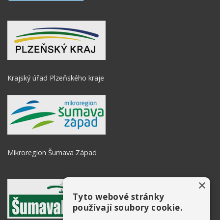
Krajský úřad Plzeňského kraje
Mikroregion Šumava Západ
×
Tyto webové stránky
používají soubory cookie.