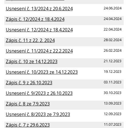
Usnesení č. 13/2024 z 20.6.2024
24.06.2024
Zápis č. 12/2024 z 18.4.2024
24.04.2024
Usnesení č. 12/2024 z 18.4.2024
22.04.2024
Zápis č. 11 z 22. 2. 2024
28.02.2024
Usnesení č. 11/2024 z 22.2.2024
26.02.2024
Zápis č. 10 ze 14.12.2023
21.12.2023
Usnesení č. 10/2023 ze 14.12.2023
19.12.2023
Zápis č. 9 z 26.10.2023
03.11.2023
Usnesení č. 9/2023 z 26.10.2023
30.10.2023
Zápis č. 8 ze 7.9.2023
13.09.2023
Usnesení č. 8/2023 ze 7.9.2023
12.09.2023
Zápis č. 7 z 29.6.2023
11.07.2023