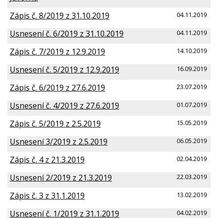
Zápis č. 8/2019 z 31.10.2019
04.11.2019
Usnesení č. 6/2019 z 31.10.2019
04.11.2019
Zápis č. 7/2019 z 12.9.2019
14.10.2019
Usnesení č. 5/2019 z 12.9.2019
16.09.2019
Zápis č. 6/2019 z 27.6.2019
23.07.2019
Usnesení č. 4/2019 z 27.6.2019
01.07.2019
Zápis č. 5/2019 z 2.5.2019
15.05.2019
Usnesení 3/2019 z 2.5.2019
06.05.2019
Zápis č. 4 z 21.3.2019
02.04.2019
Usnesení 2/2019 z 21.3.2019
22.03.2019
Zápis č. 3 z 31.1.2019
13.02.2019
Usnesení č. 1/2019 z 31.1.2019
04.02.2019