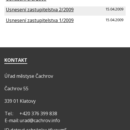
Usnesení zastupitelstva 2/2009
15.04.2009
Usnesení zastupitelstva 1/2009
15.04.2009
KONTAKT
Úřad městyse Čachrov
Čachrov 55
339 01 Klatovy
Tel.:
+420 376 399 838
E-mail:
urad@cachrov.info