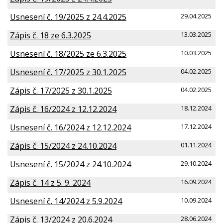
Usnesení č. 19/2025 z 24.4.2025
29.04.2025
Zápis č. 18 ze 6.3.2025
13.03.2025
Usnesení č. 18/2025 ze 6.3.2025
10.03.2025
Usnesení č. 17/2025 z 30.1.2025
04.02.2025
Zápis č. 17/2025 z 30.1.2025
04.02.2025
Zápis č. 16/2024 z 12.12.2024
18.12.2024
Usnesení č. 16/2024 z 12.12.2024
17.12.2024
Zápis č. 15/2024 z 24.10.2024
01.11.2024
Usnesení č. 15/2024 z 24.10.2024
29.10.2024
Zápis č. 14 z 5. 9. 2024
16.09.2024
Usnesení č. 14/2024 z 5.9.2024
10.09.2024
Zápis č. 13/2024 z 20.6.2024
28.06.2024