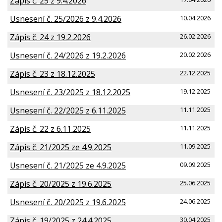
Zápis č. 25 z 9.4.2026
Usnesení č. 25/2026 z 9.4.2026
10.04.2026
Zápis č. 24 z 19.2.2026
26.02.2026
Usnesení č. 24/2026 z 19.2.2026
20.02.2026
Zápis č. 23 z 18.12.2025
22.12.2025
Usnesení č. 23/2025 z 18.12.2025
19.12.2025
Usnesení č. 22/2025 z 6.11.2025
11.11.2025
Zápis č. 22 z 6.11.2025
11.11.2025
Zápis č. 21/2025 ze 4.9.2025
11.09.2025
Usnesení č. 21/2025 ze 4.9.2025
09.09.2025
Zápis č. 20/2025 z 19.6.2025
25.06.2025
Usnesení č. 20/2025 z 19.6.2025
24.06.2025
Zápis č. 19/2025 z 24.4.2025
30.04.2025