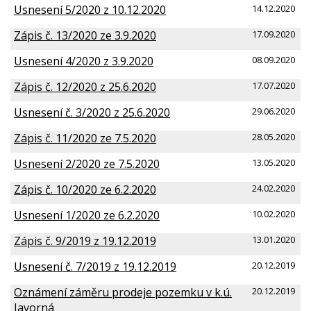
Usnesení 5/2020 z 10.12.2020
14.12.2020
Zápis č. 13/2020 ze 3.9.2020
17.09.2020
Usnesení 4/2020 z 3.9.2020
08.09.2020
Zápis č. 12/2020 z 25.6.2020
17.07.2020
Usnesení č. 3/2020 z 25.6.2020
29.06.2020
Zápis č. 11/2020 ze 7.5.2020
28.05.2020
Usnesení 2/2020 ze 7.5.2020
13.05.2020
Zápis č. 10/2020 ze 6.2.2020
24.02.2020
Usnesení 1/2020 ze 6.2.2020
10.02.2020
Zápis č. 9/2019 z 19.12.2019
13.01.2020
Usnesení č. 7/2019 z 19.12.2019
20.12.2019
Oznámení záměru prodeje pozemku v k.ú.
20.12.2019
Javorná