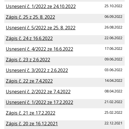
Usnesení č. 1/2022 ze 24.10.2022
25.10.2022
Zápis č. 25 z 25. 8. 2022
06.09.2022
Usnesení č. 5/2022 ze 25. 8. 2022
26.08.2022
Zápis č. 24 z 16.6.2022
22.06.2022
Usnesení č. 4/2022 ze 16.6.2022
17.06.2022
Zápis č. 23 z 2.6.2022
09.06.2022
Usnesení č. 3/2022 z 2.6.2022
03.06.2022
Zápis č. 22 ze 7.4.2022
14.04.2022
Usnesení č. 2/2022 ze 7.4.2022
08.04.2022
Usnesení č. 1/2022 ze 17.2.2022
21.02.2022
Zápis č. 21 ze 17.2.2022
25.02.2022
Zápis č. 20 ze 16.12.2021
22.12.2021