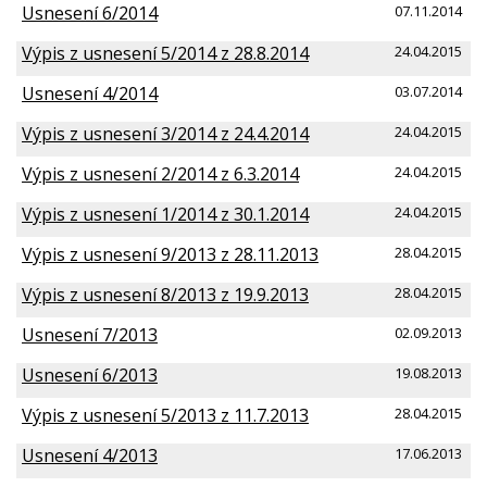
Usnesení 6/2014
07.11.2014
Výpis z usnesení 5/2014 z 28.8.2014
24.04.2015
Usnesení 4/2014
03.07.2014
Výpis z usnesení 3/2014 z 24.4.2014
24.04.2015
Výpis z usnesení 2/2014 z 6.3.2014
24.04.2015
Výpis z usnesení 1/2014 z 30.1.2014
24.04.2015
Výpis z usnesení 9/2013 z 28.11.2013
28.04.2015
Výpis z usnesení 8/2013 z 19.9.2013
28.04.2015
Usnesení 7/2013
02.09.2013
Usnesení 6/2013
19.08.2013
Výpis z usnesení 5/2013 z 11.7.2013
28.04.2015
Usnesení 4/2013
17.06.2013