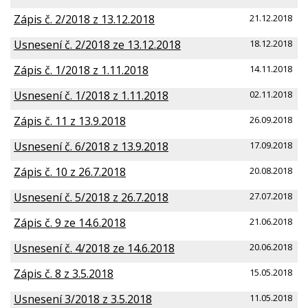
Zápis č. 2/2018 z 13.12.2018
21.12.2018
Usnesení č. 2/2018 ze 13.12.2018
18.12.2018
Zápis č. 1/2018 z 1.11.2018
14.11.2018
Usnesení č. 1/2018 z 1.11.2018
02.11.2018
Zápis č. 11 z 13.9.2018
26.09.2018
Usnesení č. 6/2018 z 13.9.2018
17.09.2018
Zápis č. 10 z 26.7.2018
20.08.2018
Usnesení č. 5/2018 z 26.7.2018
27.07.2018
Zápis č. 9 ze 14.6.2018
21.06.2018
Usnesení č. 4/2018 ze 14.6.2018
20.06.2018
Zápis č. 8 z 3.5.2018
15.05.2018
Usnesení 3/2018 z 3.5.2018
11.05.2018