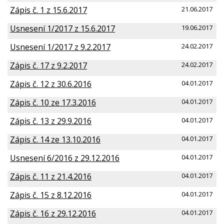
Zápis č. 1 z 15.6.2017
21.06.2017
Usnesení 1/2017 z 15.6.2017
19.06.2017
Usnesení 1/2017 z 9.2.2017
24.02.2017
Zápis č. 17 z 9.2.2017
24.02.2017
Zápis č. 12 z 30.6.2016
04.01.2017
Zápis č. 10 ze 17.3.2016
04.01.2017
Zápis č. 13 z 29.9.2016
04.01.2017
Zápis č. 14 ze 13.10.2016
04.01.2017
Usnesení 6/2016 z 29.12.2016
04.01.2017
Zápis č. 11 z 21.4.2016
04.01.2017
Zápis č. 15 z 8.12.2016
04.01.2017
Zápis č. 16 z 29.12.2016
04.01.2017