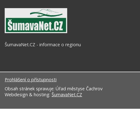
ŠumavaNet.CZ - informace o regionu
Prohlášení o přístupnosti
Obsah stránek spravuje: Úřad městyse Čachrov
Webdesign & hosting:
ŠumavaNet.CZ