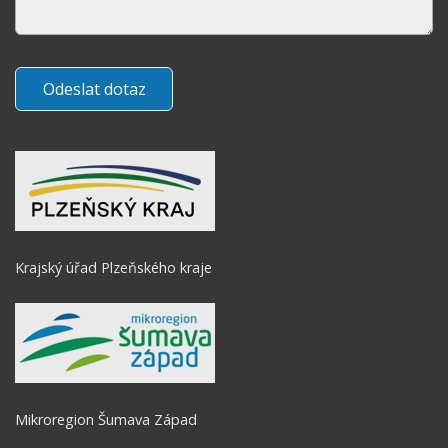
Krajský úřad Plzeňského kraje
Mikroregion Šumava Západ