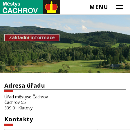
MENU
Základní informace
Adresa úřadu
Úřad městyse Čachrov
Čachrov 55
339 01 Klatovy
Kontakty