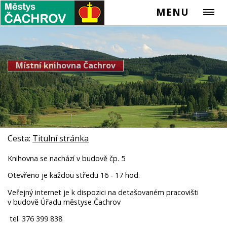
MENU
Místní knihovna Čachrov
Cesta:
Titulní stránka
Knihovna se nachází v budově čp. 5
Otevřeno je každou středu 16 - 17 hod.
Veřejný internet je k dispozici na detašovaném pracovišti
v budově Úřadu městyse Čachrov
tel. 376 399 838