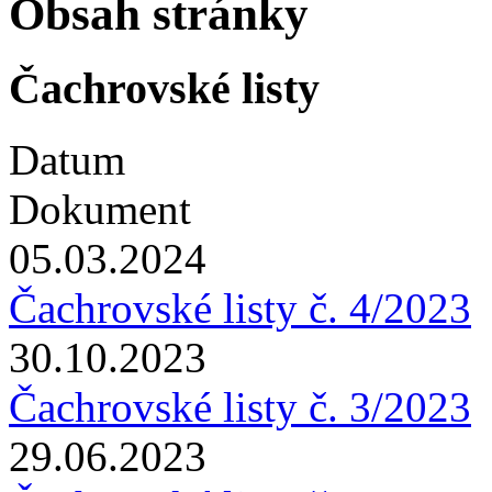
Obsah stránky
Čachrovské listy
Datum
Dokument
05.03.2024
Čachrovské listy č. 4/2023
30.10.2023
Čachrovské listy č. 3/2023
29.06.2023