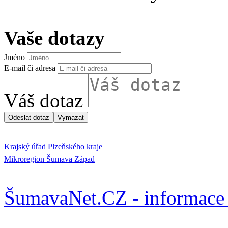
Vaše dotazy
Jméno
E-mail či adresa
Váš dotaz
Krajský úřad Plzeňského kraje
Mikroregion Šumava Západ
ŠumavaNet.CZ - informace 