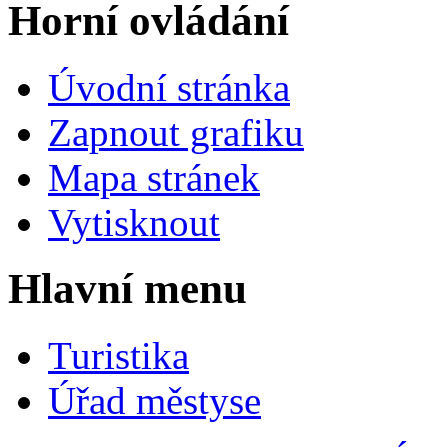
Horní ovládání
Úvodní stránka
Zapnout grafiku
Mapa stránek
Vytisknout
Hlavní menu
Turistika
Úřad městyse