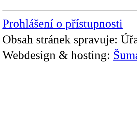
Prohlášení o přístupnosti
Obsah stránek spravuje: Úř
Webdesign & hosting:
Šum