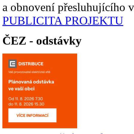
a obnovení přesluhujícího 
PUBLICITA PROJEKTU
ČEZ - odstávky