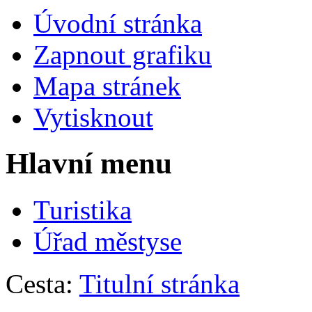
Úvodní stránka
Zapnout grafiku
Mapa stránek
Vytisknout
Hlavní menu
Turistika
Úřad městyse
Cesta:
Titulní stránka