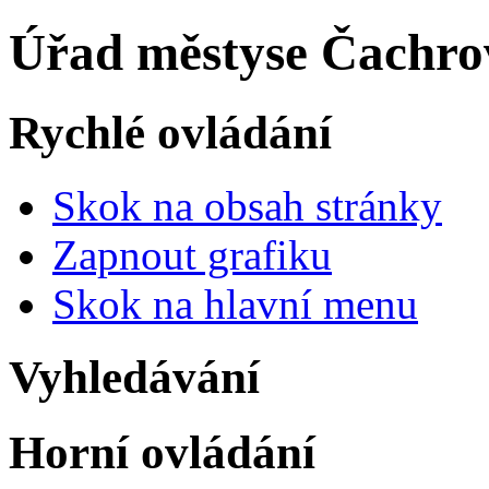
Úřad městyse Čachro
Rychlé ovládání
Skok na obsah stránky
Zapnout grafiku
Skok na hlavní menu
Vyhledávání
Horní ovládání