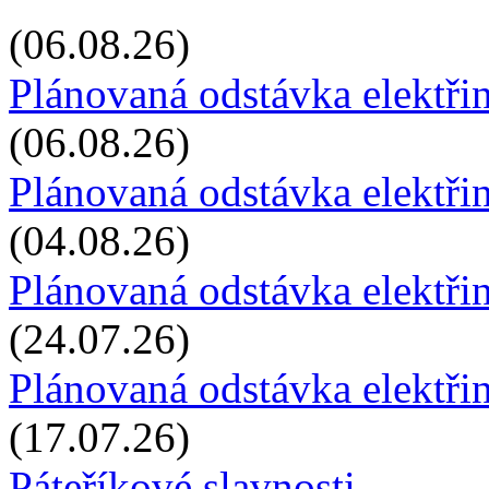
(06.08.26)
Plánovaná odstávka elektřin
(06.08.26)
Plánovaná odstávka elektři
(04.08.26)
Plánovaná odstávka elektři
(24.07.26)
Plánovaná odstávka elektři
(17.07.26)
Páteříkové slavnosti