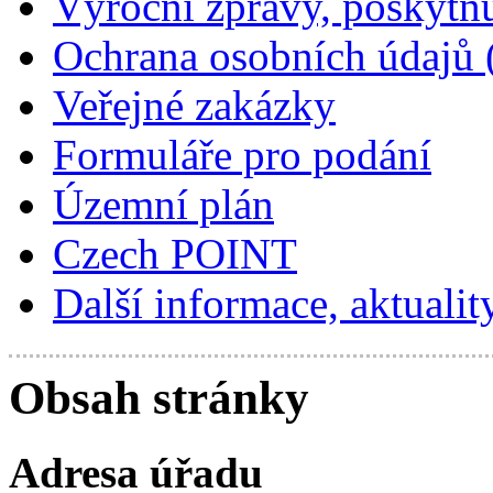
Výroční zprávy, poskytn
Ochrana osobních údajů
Veřejné zakázky
Formuláře pro podání
Územní plán
Czech POINT
Další informace, aktualit
Obsah stránky
Adresa úřadu