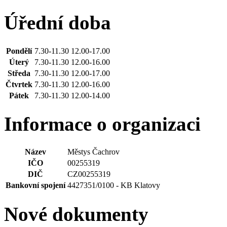
Úřední doba
Pondělí
7.30-11.30 12.00-17.00
Úterý
7.30-11.30 12.00-16.00
Středa
7.30-11.30 12.00-17.00
Čtvrtek
7.30-11.30 12.00-16.00
Pátek
7.30-11.30 12.00-14.00
Informace o organizaci
Název
Městys Čachrov
IČO
00255319
DIČ
CZ00255319
Bankovní spojení
4427351/0100 - KB Klatovy
Nové dokumenty