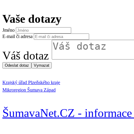
Vaše dotazy
Jméno
E-mail či adresa
Váš dotaz
Krajský úřad Plzeňského kraje
Mikroregion Šumava Západ
ŠumavaNet.CZ - informace 