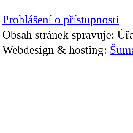
Prohlášení o přístupnosti
Obsah stránek spravuje: Úř
Webdesign & hosting:
Šum