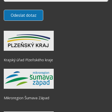
Krajský úřad Plzeňského kraje
Mikroregion Šumava Západ