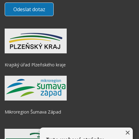
Krajský úřad Plzeňského kraje
Mikroregion Šumava Západ
×