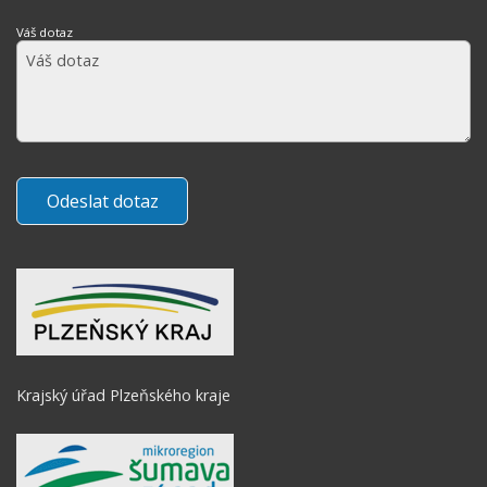
Váš dotaz
Krajský úřad Plzeňského kraje